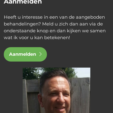
Aanmelden
Heeft u interesse in een van de aangeboden
behandelingen? Meld u zich dan aan via de
onderstaande knop en dan kijken we samen
wat ik voor u kan betekenen!
Aanmelden