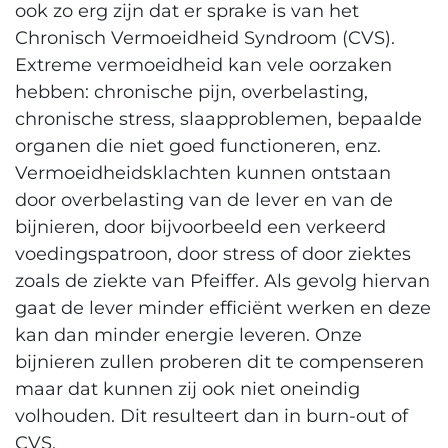
ook zo erg zijn dat er sprake is van het
Chronisch Vermoeidheid Syndroom (CVS).
Extreme vermoeidheid kan vele oorzaken
hebben: chronische pijn, overbelasting,
chronische stress, slaapproblemen, bepaalde
organen die niet goed functioneren, enz.
Vermoeidheidsklachten kunnen ontstaan
door overbelasting van de lever en van de
bijnieren, door bijvoorbeeld een verkeerd
voedingspatroon, door stress of door ziektes
zoals de ziekte van Pfeiffer. Als gevolg hiervan
gaat de lever minder efficiënt werken en deze
kan dan minder energie leveren. Onze
bijnieren zullen proberen dit te compenseren
maar dat kunnen zij ook niet oneindig
volhouden. Dit resulteert dan in burn-out of
CVS.