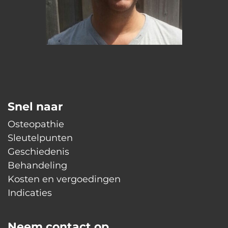
Snel naar
Osteopathie
Sleutelpunten
Geschiedenis
Behandeling
Kosten en vergoedingen
Indicaties
Neem contact op