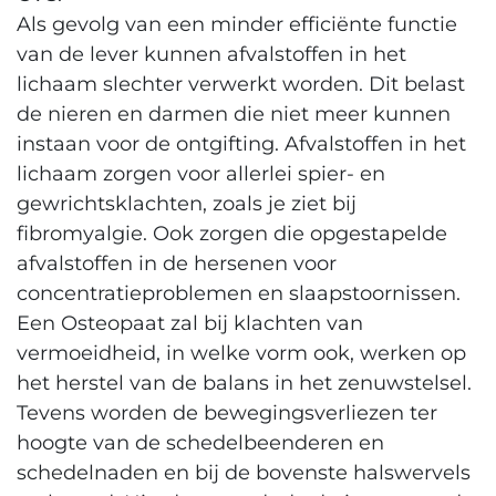
Als gevolg van een minder efficiënte functie
van de lever kunnen afvalstoffen in het
lichaam slechter verwerkt worden. Dit belast
de nieren en darmen die niet meer kunnen
instaan voor de ontgifting. Afvalstoffen in het
lichaam zorgen voor allerlei spier- en
gewrichtsklachten, zoals je ziet bij
fibromyalgie. Ook zorgen die opgestapelde
afvalstoffen in de hersenen voor
concentratieproblemen en slaapstoornissen.
Een Osteopaat zal bij klachten van
vermoeidheid, in welke vorm ook, werken op
het herstel van de balans in het zenuwstelsel.
Tevens worden de bewegingsverliezen ter
hoogte van de schedelbeenderen en
schedelnaden en bij de bovenste halswervels