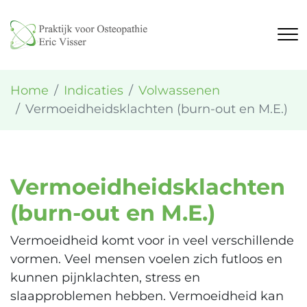
Home
Indicaties
Volwassenen
Vermoeidheidsklachten (burn-out en M.E.)
Vermoeidheidsklachten
(burn-out en M.E.)
Vermoeidheid komt voor in veel verschillende
vormen. Veel mensen voelen zich futloos en
kunnen pijnklachten, stress en
slaapproblemen hebben. Vermoeidheid kan