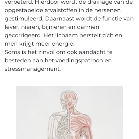
verbeterd. Hierdoor wordt de drainage van de
opgestapelde afvalstoffen in de hersenen
gestimuleerd. Daarnaast wordt de functie van
lever, nieren, bijnieren en darmen
gecorrigeerd. Het lichaam herstelt zich en
men krijgt meer energie.
Soms is het zinvol om ook aandacht te
besteden aan het voedingspatroon en
stressmanagement.