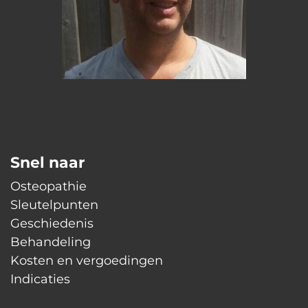
Snel naar
Osteopathie
Sleutelpunten
Geschiedenis
Behandeling
Kosten en vergoedingen
Indicaties