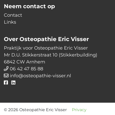
Neem contact op
Contact
Links
Over Osteopathie Eric Visser
Praktijk voor Osteopathie Eric Visser
Mr D.U. Stikkerstraat 10 (Stikkerbuilding)
6842 CW Arnhem
06 42 47 85 88
info@osteopathie-visser.nl
© 2026 Osteopathie Eric Visser
Privacy