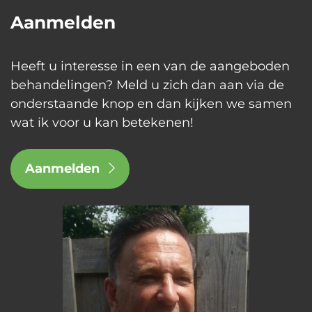
Aanmelden
Heeft u interesse in een van de aangeboden
behandelingen? Meld u zich dan aan via de
onderstaande knop en dan kijken we samen
wat ik voor u kan betekenen!
Aanmelden