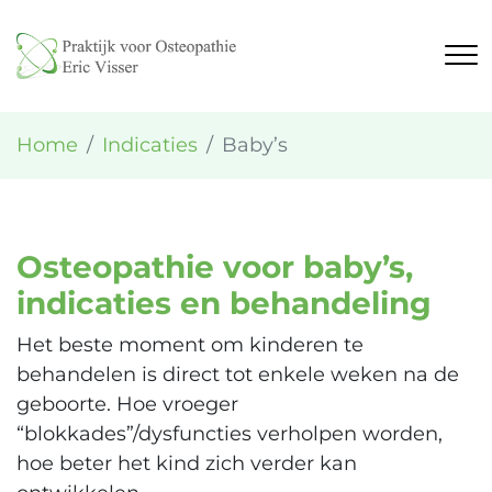
Home
Indicaties
Baby’s
Osteopathie voor baby’s,
indicaties en behandeling
Het beste moment om kinderen te
behandelen is direct tot enkele weken na de
geboorte. Hoe vroeger
“blokkades”/dysfuncties verholpen worden,
hoe beter het kind zich verder kan