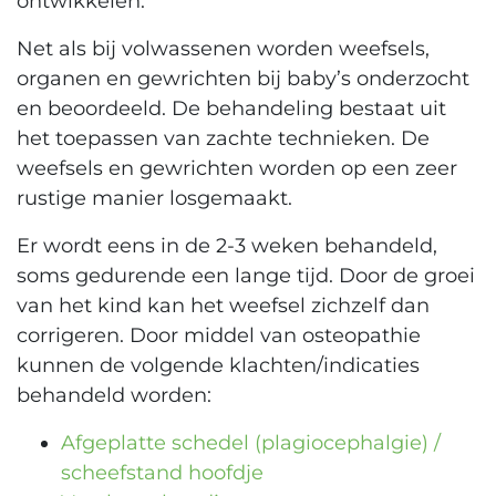
ontwikkelen.
Net als bij volwassenen worden weefsels,
organen en gewrichten bij baby’s onderzocht
en beoordeeld. De behandeling bestaat uit
het toepassen van zachte technieken. De
weefsels en gewrichten worden op een zeer
rustige manier losgemaakt.
Er wordt eens in de 2-3 weken behandeld,
soms gedurende een lange tijd. Door de groei
van het kind kan het weefsel zichzelf dan
corrigeren. Door middel van osteopathie
kunnen de volgende klachten/indicaties
behandeld worden:
Afgeplatte schedel (plagiocephalgie) /
scheefstand hoofdje