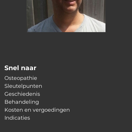
Snel naar
Osteopathie
Sleutelpunten
Geschiedenis
Behandeling
Kosten en vergoedingen
Indicaties