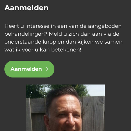
Aanmelden
Heeft u interesse in een van de aangeboden
behandelingen? Meld u zich dan aan via de
onderstaande knop en dan kijken we samen
wat ik voor u kan betekenen!
Aanmelden