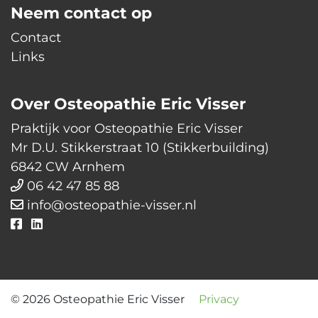
Neem contact op
Contact
Links
Over Osteopathie Eric Visser
Praktijk voor Osteopathie Eric Visser
Mr D.U. Stikkerstraat 10 (Stikkerbuilding)
6842 CW Arnhem
06 42 47 85 88
info@osteopathie-visser.nl
© 2026 Osteopathie Eric Visser
Privacy