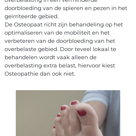
overbelasting in een verminderde
doorbloeding van de spieren en pezen in het
geïrriteerde gebied.
De Osteopaat richt zijn behandeling op het
optimaliseren van de mobiliteit en het
verbeteren van de doorbloeding van het
overbelaste gebied. Door teveel lokaal te
behandelen wordt vaak alleen de
overbelasting extra belast, hiervoor kiest
Osteopathie dan ook niet.