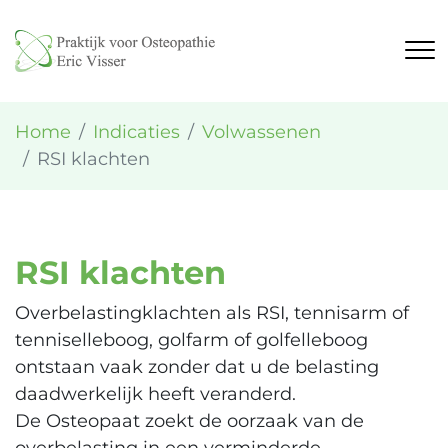
Home
Indicaties
Volwassenen
RSI klachten
RSI klachten
Overbelastingklachten als RSI, tennisarm of
tenniselleboog, golfarm of golfelleboog
ontstaan vaak zonder dat u de belasting
daadwerkelijk heeft veranderd.
De Osteopaat zoekt de oorzaak van de