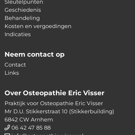
Sleutelpunten
Geschiedenis
Behandeling
Kosten en vergoedingen
Indicaties
Neem contact op
Contact
Links
Over Osteopathie Eric Visser
Praktijk voor Osteopathie Eric Visser
Mr D.U. Stikkerstraat 10 (Stikkerbuilding)
6842 CW Arnhem
06 42 47 85 88