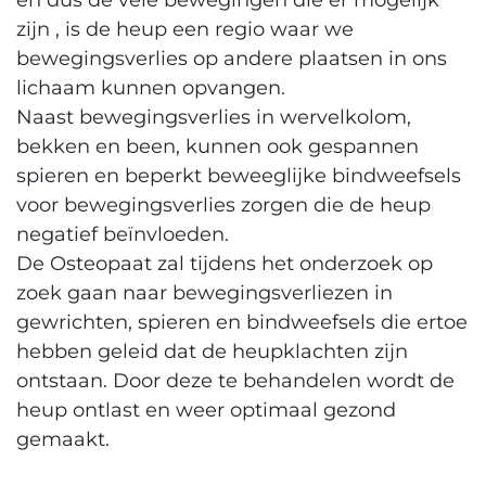
en dus de vele bewegingen die er mogelijk
zijn , is de heup een regio waar we
bewegingsverlies op andere plaatsen in ons
lichaam kunnen opvangen.
Naast bewegingsverlies in wervelkolom,
bekken en been, kunnen ook gespannen
spieren en beperkt beweeglijke bindweefsels
voor bewegingsverlies zorgen die de heup
negatief beïnvloeden.
De Osteopaat zal tijdens het onderzoek op
zoek gaan naar bewegingsverliezen in
gewrichten, spieren en bindweefsels die ertoe
hebben geleid dat de heupklachten zijn
ontstaan. Door deze te behandelen wordt de
heup ontlast en weer optimaal gezond
gemaakt.