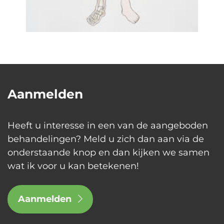
Aanmelden
Heeft u interesse in een van de aangeboden
behandelingen? Meld u zich dan aan via de
onderstaande knop en dan kijken we samen
wat ik voor u kan betekenen!
Aanmelden