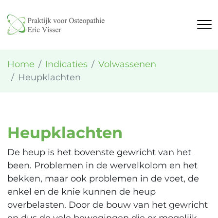
Home
Indicaties
Volwassenen
Heupklachten
Heupklachten
De heup is het bovenste gewricht van het
been. Problemen in de wervelkolom en het
bekken, maar ook problemen in de voet, de
enkel en de knie kunnen de heup
overbelasten. Door de bouw van het gewricht