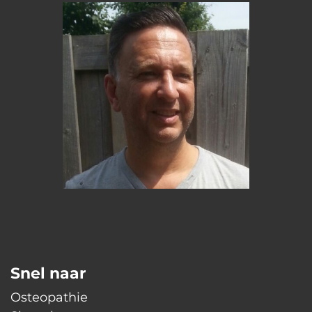
Snel naar
Osteopathie